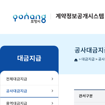
계약정보공개시스템
공사대금지
대금지급
>
대금지급
>
공사
전체대금지급
공사대금지급
관서구분
용역대금지급