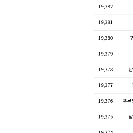
19,382
19,381
19,380
19,379
19,378
남
19,377
19,376
푸른
19,375
남
19,374