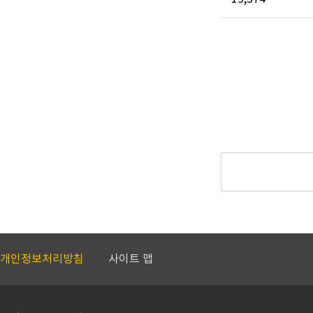
개인정보처리방침
사이트 맵