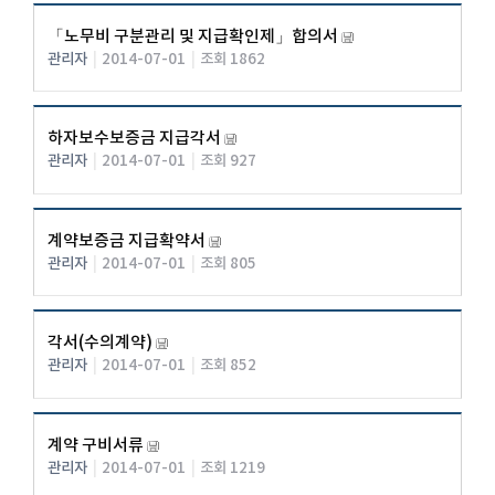
「노무비 구분관리 및 지급확인제」합의서
관리자
|
2014-07-01
|
조회 1862
하자보수보증금 지급각서
관리자
|
2014-07-01
|
조회 927
계약보증금 지급확약서
관리자
|
2014-07-01
|
조회 805
각서(수의계약)
관리자
|
2014-07-01
|
조회 852
계약 구비서류
관리자
|
2014-07-01
|
조회 1219