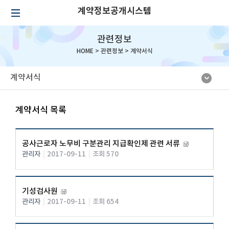
계약정보공개시스템
관련정보
HOME >
관련정보
>
계약서식
계약서식
계약서식 목록
공사근로자 노무비 구분관리 지급확인제 관련 서류
관리자
|
2017-09-11
|
조회 570
기성검사원
관리자
|
2017-09-11
|
조회 654