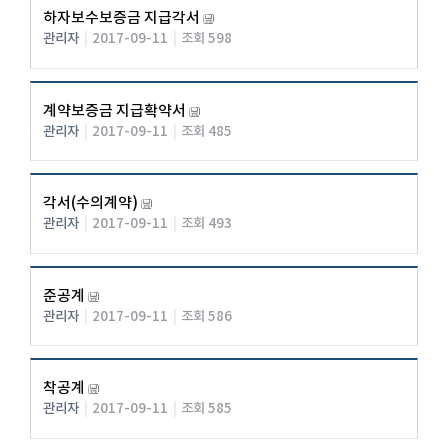
하자보수보증금 지급각서
관리자
|
2017-09-11
|
조회 598
계약보증금 지급확약서
관리자
|
2017-09-11
|
조회 485
각서(수의계약)
관리자
|
2017-09-11
|
조회 493
준공계
관리자
|
2017-09-11
|
조회 586
착공계
관리자
|
2017-09-11
|
조회 585