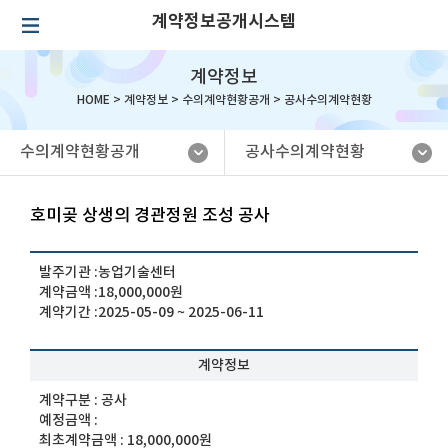
계약정보공개시스템
계약정보
HOME >
계약정보
>
수의계약현황공개
>
공사수의계약현황
수의계약현황공개
공사수의계약현황
호미곶 상생의 경관정원 조성 공사
발주기관 :
농업기술센터
계약금액 :
18,000,000원
계약기간 :
2025-05-09 ~ 2025-06-11
계약정보
계약구분 :
공사
예정금액 :
최초계약금액 :
18,000,000원