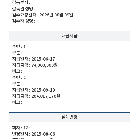
감독부서 :
감독관 성명 :
검수요청일자 :
2026년 08월 09일
검수자 성명 :
대금지급
순번 :
1
구분 :
지급일자 :
2025-06-17
지급금액 :
74,000,000원
비고 :
순번 :
2
구분 :
지급일자 :
2025-09-19
지급금액 :
204,817,170원
비고 :
설계변경
회차 :
1차
변경일시 :
2025-08-06