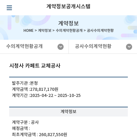
계약정보공개시스템
계약정보
HOME >
계약정보
>
수의계약현황공개
>
공사수의계약현황
수의계약현황공개
공사수의계약현황
시청사 카페트 교체공사
발주기관 :
본청
계약금액 :
278,817,170원
계약기간 :
2025-04-22 ~ 2025-10-25
계약정보
계약구분 :
공사
예정금액 :
최초계약금액 :
260,827,550원