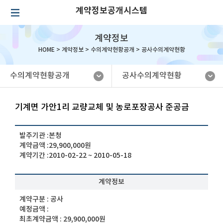
계약정보공개시스템
계약정보
HOME >
계약정보
>
수의계약현황공개
>
공사수의계약현황
수의계약현황공개
공사수의계약현황
기계면 가안1리 교량교체 및 농로포장공사 준공금
발주기관 :
본청
계약금액 :
29,900,000원
계약기간 :
2010-02-22 ~ 2010-05-18
계약정보
계약구분 :
공사
예정금액 :
최초계약금액 :
29,900,000원