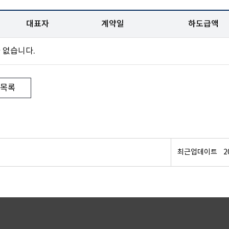
대표자
계약일
하도급액
 없습니다.
목록
최근업데이트
2