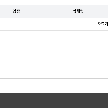
업종
업체명
자료가