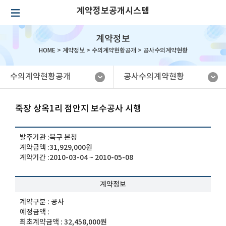
계약정보공개시스템
계약정보
HOME >
계약정보
>
수의계약현황공개
>
공사수의계약현황
수의계약현황공개
공사수의계약현황
죽장 상옥1리 점안지 보수공사 시행
발주기관 :
북구 본청
계약금액 :
31,929,000원
계약기간 :
2010-03-04 ~ 2010-05-08
계약정보
계약구분 :
공사
예정금액 :
최초계약금액 :
32,458,000원